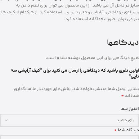
سایز در داخل آن می باشد. از این محصول می توان برای نظم دادن به
وسیله‌ی بهداشتی، آرایشی و حتی دارو و … استفاده کرد. از هرکدام از کیف ها
نیز می توان بصورت جداگانه استفاده کرد.
دیدگاهها
هیچ دیدگاهی برای این محصول نوشته نشده است.
اولین نفری باشید که دیدگاهی را ارسال می کنید برای “کیف آرایشی سه
تایی”
نشانی ایمیل شما منتشر نخواهد شد.
بخش‌های موردنیاز علامت‌گذاری
*
شده‌اند
امتیاز شما
*
دیدگاه شما