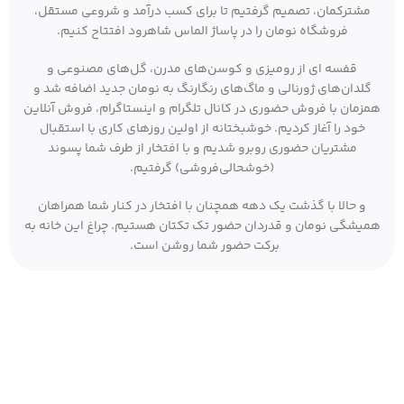
مشترکمان، تصمیم گرفتیم تا برای کسب درآمد و شروعی مستقل،
فروشگاه نومان را در پاساژ الماس شاهرود افتتاح کنیم.
قفسه ای از رومیزی و کوسن‌های مدرن، گل‌های مصنوعی و
گلدان‌های ژورنالی و ماگ‌های رنگارنگ به نومان جدید اضافه شد و
همزمان با فروش حضوری در کانال تلگرام و اینستاگرام، فروش آنلاین
خود را آغاز کردیم. خوشبختانه از اولین روزهای کاری با استقبال
مشتریان حضوری روبرو شدیم و با افتخار از طرف شما پسوند
(خوشحالی‌فروشی) گرفتیم.
و حالا با گذشت یک دهه همچنان با افتخار در کنار شما همراهان
همیشگی نومان و قدردان حضور تک تکتان هستیم. چراغ این خانه به
برکت حضور شما روشن است.