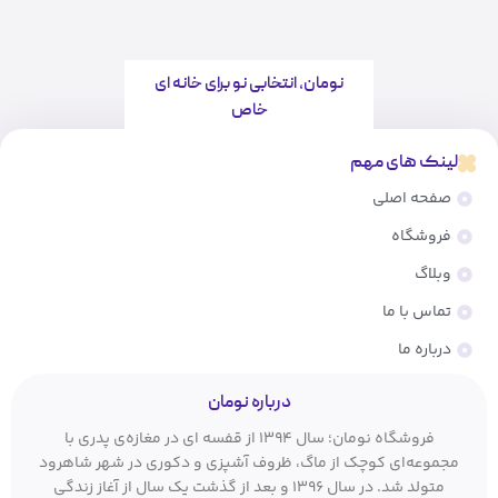
نومان، انتخابی نو برای خانه ای
خاص
لینک های مهم
صفحه اصلی
فروشگاه
وبلاگ
تماس با ما
درباره ما
درباره نومان
فروشگاه نومان؛ سال ۱۳۹۴ از قفسه ای در مغازه‌ی پدری با
مجموعه‌ای کوچک از ماگ، ظروف آشپزی و دکوری در شهر شاهرود
متولد شد. در سال ۱۳۹۶ و بعد از گذشت یک سال از آغاز زندگی