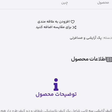
محصول
چین
افزودن به علاقه مندی
برای مقایسه اضافه کنید
دسته:
پک آرایشی و مسافرتی
اطلاعات محصول
توضیحات محصول
کیف آرایشی سه تایی
شامل یک کیف پلاستیکی شفاف و دو کیف طرح دار هم