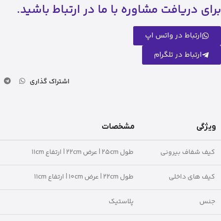
برای دریافت مشاوره با ما در ارتباط باشید.
ارتباط در واتس اپ
ارتباط در تلگرام
اشتراک گذاری
ویژگی
مشخصات
کیف شفاف بیرونی
طول ۲۵cm | عرض ۲۲cm | ارتفاع ۱۱cm
کیف های داخلی
طول ۲۲cm | عرض ۱۰cm | ارتفاع ۱۱cm
جنس
پلاستیک