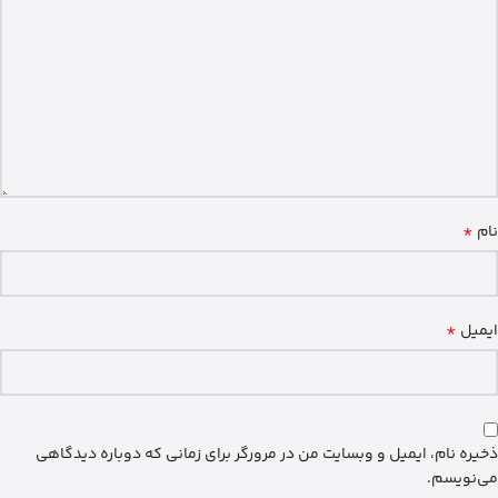
*
نام
*
ایمیل
ذخیره نام، ایمیل و وبسایت من در مرورگر برای زمانی که دوباره دیدگاهی
می‌نویسم.