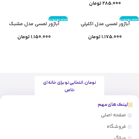
285.000
تومان
اتمام موجودی
اتمام موجودی
آباژور لمسی مدل اکلیلی
آباژور لمسی مدل مشبک
1.175.000
تومان
1.150.000
تومان
نومان، انتخابی نو برای خانه ای
خاص
لینک های مهم
صفحه اصلی
فروشگاه
وبلاگ