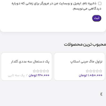
ذخیره نام، ایمیل و وبسایت من در مرورگر برای زمانی که دوباره
دیدگاهی می‌نویسم.
محبوب ترین محصولات
تراول ماگ مینی اسکاپ
پک دستمال سه عددی گلدار
1.050.000
تومان
220.000
تومان
پک سه تایی