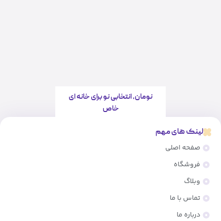
نومان، انتخابی نو برای خانه ای
خاص
لینک های مهم
صفحه اصلی
فروشگاه
وبلاگ
تماس با ما
درباره ما