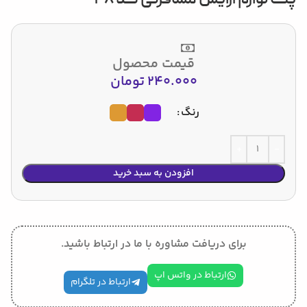
قیمت محصول
240.000
تومان
رنگ
افزودن به سبد خرید
برای دریافت مشاوره با ما در ارتباط باشید.
ارتباط در واتس اپ
ارتباط در تلگرام