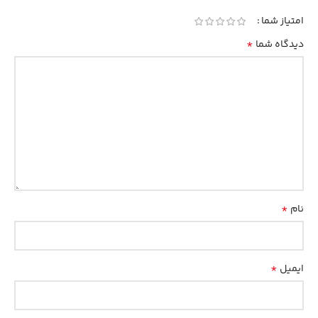
امتیاز شما
*
دیدگاه شما
*
نام
*
ایمیل