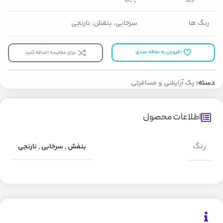
رنگ ها
سرخابی، بنفش، نارنجی
افزودن به علاقه مندی
برای مقایسه اضافه کنید
دسته:
پک آرایشی و مسافرتی
اطلاعات محصول
رنگ
بنفش
,
سرخابی
,
نارنجی