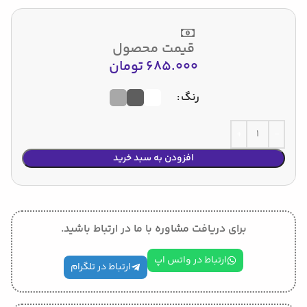
قیمت محصول
685.000
تومان
رنگ
افزودن به سبد خرید
برای دریافت مشاوره با ما در ارتباط باشید.
ارتباط در واتس اپ
ارتباط در تلگرام