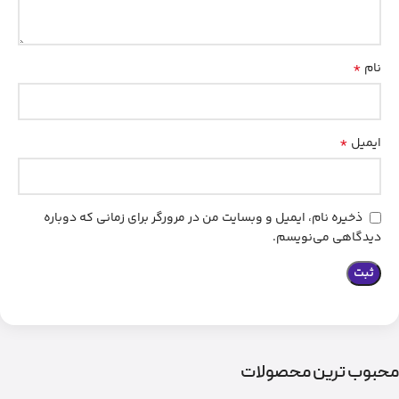
*
نام
*
ایمیل
ذخیره نام، ایمیل و وبسایت من در مرورگر برای زمانی که دوباره
دیدگاهی می‌نویسم.
محبوب ترین محصولات