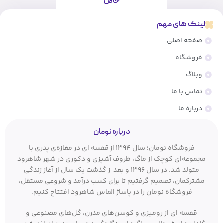
خاص
لینک های مهم
صفحه اصلی
فروشگاه
وبلاگ
تماس با ما
درباره ما
درباره نومان
فروشگاه نومان؛ سال ۱۳۹۴ از قفسه ای در مغازه‌ی پدری با
مجموعه‌ای کوچک از ماگ، ظروف آشپزی و دکوری در شهر شاهرود
متولد شد. در سال ۱۳۹۶ و بعد از گذشت یک سال از آغاز زندگی
مشترکمان، تصمیم گرفتیم تا برای کسب درآمد و شروعی مستقل،
فروشگاه نومان را در پاساژ الماس شاهرود افتتاح کنیم.
قفسه ای از رومیزی و کوسن‌های مدرن، گل‌های مصنوعی و