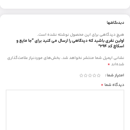
دیدگاهها
هیچ دیدگاهی برای این محصول نوشته نشده است.
اولین نفری باشید که دیدگاهی را ارسال می کنید برای “جا مایع و
اسکاچ کد ۲۹۴”
نشانی ایمیل شما منتشر نخواهد شد.
بخش‌های موردنیاز علامت‌گذاری
*
شده‌اند
امتیاز شما
*
دیدگاه شما