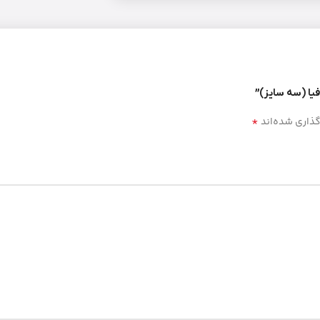
فیا (سه سایز)”
*
گذاری شده‌اند