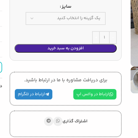
سایز
افزودن به سبد خرید
برای دریافت مشاوره با ما در ارتباط باشید.
د
ارتباط در واتس اپ
ارتباط در تلگرام
اشتراک گذاری