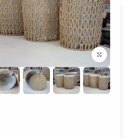
بزرگنمایی تصویر