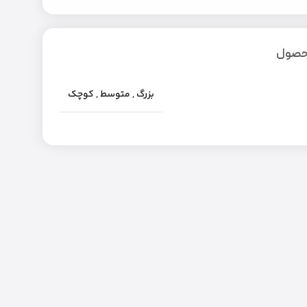
محصول
بزرگ
,
متوسط
,
کوچک