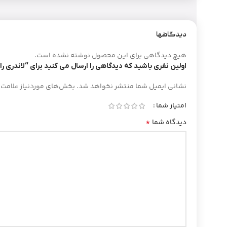
دیدگاهها
هیچ دیدگاهی برای این محصول نوشته نشده است.
اولین نفری باشید که دیدگاهی را ارسال می کنید برای “لاندری را
نشانی ایمیل شما منتشر نخواهد شد.
بخش‌های موردنیاز علامت‌
امتیاز شما
*
دیدگاه شما