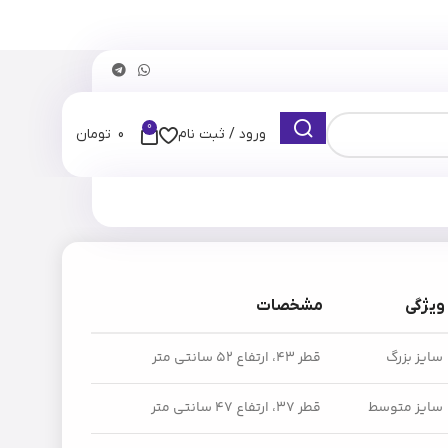
0
ورود / ثبت نام
0
تومان
ویژگی
مشخصات
سایز بزرگ
قطر ۴۳، ارتفاع ۵۲ سانتی متر
سایز متوسط
قطر ۳۷، ارتفاع ۴۷ سانتی متر