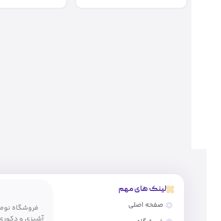
لینک های مهم
صفحه اصلی