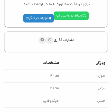
برای دریافت مشاوره با ما در ارتباط باشید.
ارتباط در واتس اپ
ارتباط در تلگرام
اشتراک گذاری
ویژگی
مشخصات
طول
۴۰cm
عرض
۴۰cm
جنس
میکروفایبر