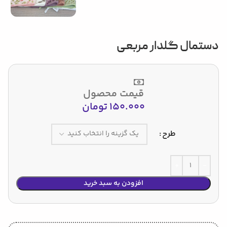
دستمال گلدار مربعی
قیمت محصول
150.000
تومان
طرح
افزودن به سبد خرید