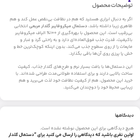
توضیحات محصول
اگر به دنبال ابزاری هستید که هم در نظافت بی‌نقص عمل کند و هم
ظاهری زیبا داشته باشد،
دستمال میکروفایبر گلدار مربعی
انتخابی
بی‌رقیب است. این محصول با بهره‌گیری از ۱۰۰٪ الیاف میکروفایبر
باکیفیت، قدرت جذب فوق‌العاده‌ای دارد و به راحتی گرد و غبار و
مایعات را از روی سطوح جذب می‌کند، بدون اینکه کوچک‌ترین خط و
خش یا پرزی روی آن‌ها باقی بگذارد.
این دستمال‌ها با بافت بسیار نرم و طرح‌های گلدار جذاب، کیفیت
ساخت بالایی دارند و برای استفاده طولانی‌مدت طراحی شده‌اند. با
خرید این محصول، هم از کیفیت نظافت خود لذت می‌برید و هم
زیبایی محیط خود را دوچندان می‌کنید.
دیدگاهها
هیچ دیدگاهی برای این محصول نوشته نشده است.
اولین نفری باشید که دیدگاهی را ارسال می کنید برای “دستمال گلدار