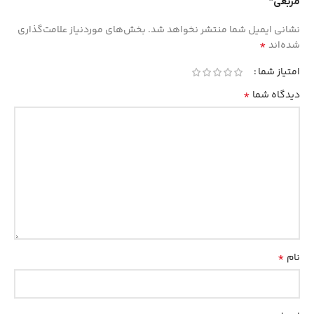
مربعی”
نشانی ایمیل شما منتشر نخواهد شد.
بخش‌های موردنیاز علامت‌گذاری
*
شده‌اند
امتیاز شما
*
دیدگاه شما
*
نام