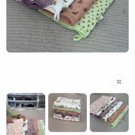
بزرگنمایی تصویر