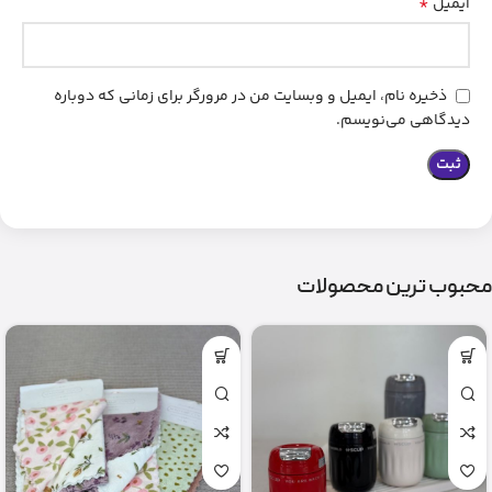
*
ایمیل
ذخیره نام، ایمیل و وبسایت من در مرورگر برای زمانی که دوباره
دیدگاهی می‌نویسم.
محبوب ترین محصولات