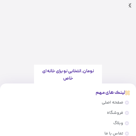
نومان، انتخابی نو برای خانه ای
خاص
لینک های مهم
صفحه اصلی
فروشگاه
وبلاگ
تماس با ما