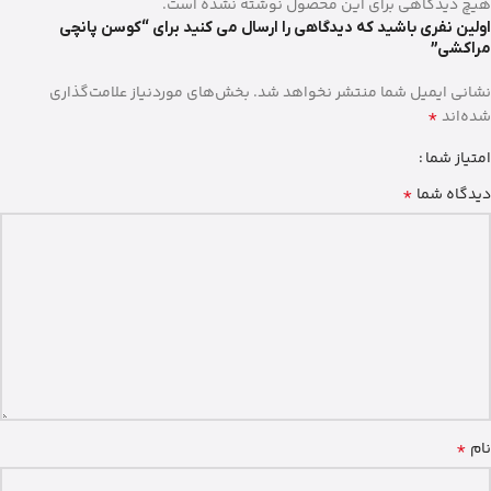
هیچ دیدگاهی برای این محصول نوشته نشده است.
اولین نفری باشید که دیدگاهی را ارسال می کنید برای “کوسن پانچی
مراکشی”
نشانی ایمیل شما منتشر نخواهد شد.
بخش‌های موردنیاز علامت‌گذاری
*
شده‌اند
امتیاز شما
*
دیدگاه شما
*
نام