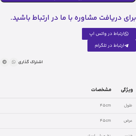
برای دریافت مشاوره با ما در ارتباط باشید.
ارتباط در واتس اپ
ارتباط در تلگرام
اشتراک گذاری
ویژگی
مشخصات
طول
45cm
عرض
45cm