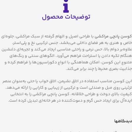
توضیحات محصول
کوسن پانچی مراکشی
با طراحی اصیل و الهام گرفته از سبک مراکشی، جلوه‌ای
خاص و هنری به هر فضای داخلی می‌بخشد. جنس ترکیبی نخ و پلی‌استر،
علاوه‌بر دوام بالا، حس نرمی و راحتی مناسبی ایجاد می‌کند و تجربه‌ای دلنشین
هنگام تکیه دادن یا استراحت فراهم می‌آورد. الگوهای سنتی و رنگ‌های
متنوع این کوسن، امکان هماهنگی با انواع دکوراسیون‌ها را فراهم کرده و
جذابیت بصری محیط را چند برابر می‌کند.
این کوسن مناسب استفاده در اتاق نشیمن، اتاق خواب یا حتی به‌عنوان عنصر
تزئینی روی مبل و صندلی است و ترکیبی از زیبایی و کارایی را ارائه می‌دهد.
کیفیت بالای دوخت و طراحی خلاقانه، کوسن پانچی مراکشی را به انتخابی
ایده‌آل برای ایجاد حس گرم و دعوت‌کننده در هر خانه‌ای تبدیل کرده است.
دیدگاهها