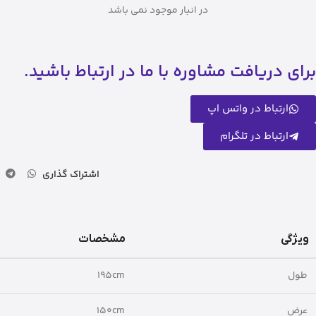
در انبار موجود نمی باشد
برای دریافت مشاوره با ما در ارتباط باشید.
ارتباط در واتس اپ
ارتباط در تلگرام
اشتراک گذاری
ویژگی
مشخصات
طول
195cm
عرض
150cm