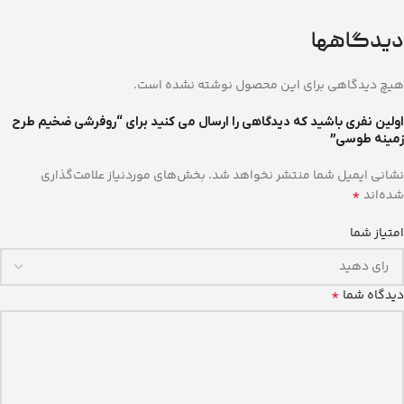
دیدگاهها
هیچ دیدگاهی برای این محصول نوشته نشده است.
اولین نفری باشید که دیدگاهی را ارسال می کنید برای “روفرشی ضخیم طرح
زمینه طوسی”
نشانی ایمیل شما منتشر نخواهد شد.
بخش‌های موردنیاز علامت‌گذاری
*
شده‌اند
امتیاز شما
*
دیدگاه شما