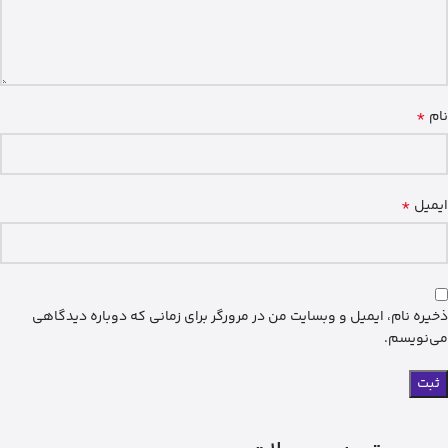
*
نام
*
ایمیل
ذخیره نام، ایمیل و وبسایت من در مرورگر برای زمانی که دوباره دیدگاهی
می‌نویسم.