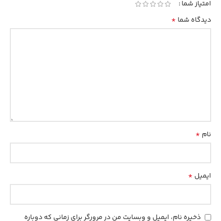
امتیاز شما
*
دیدگاه شما
*
نام
*
ایمیل
ذخیره نام، ایمیل و وبسایت من در مرورگر برای زمانی که دوباره