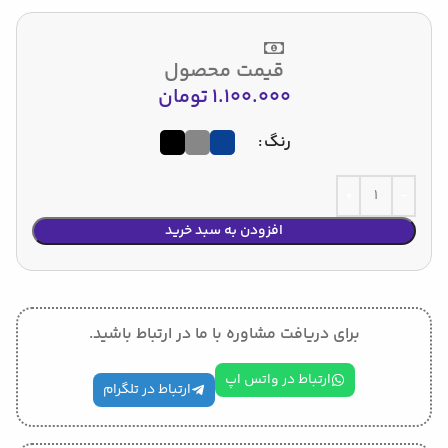
قیمت محصول
1.100.000
تومان
رنگ
افزودن به سبد خرید
برای دریافت مشاوره با ما در ارتباط باشید.
ارتباط در واتس اپ
ارتباط در تلگرام