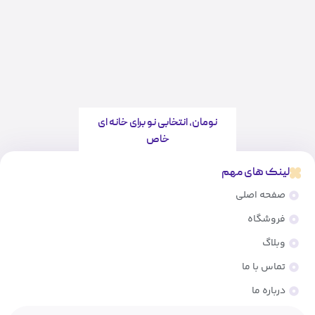
نومان، انتخابی نو برای خانه ای
خاص
لینک های مهم
صفحه اصلی
فروشگاه
وبلاگ
تماس با ما
درباره ما