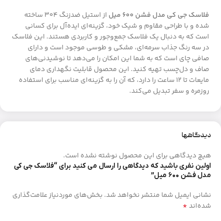
فلاسک جی کی مدل فشن ۶۰۰ میل
از استیل ضدزنگ ۳۰۴ ساخته
شده و با طراحی مقاوم و شیک خود، گزینه‌ای ایده‌آل برای کسانی
است که به دنبال یک فلاسک جمع‌وجور و کاربردی هستند. این فلاسک
در سه رنگ جذاب سرمه‌ای، مشکی و طوسی موجود است و دارای
صافی چای است که به شما این امکان را می‌دهد تا نوشیدنی‌های
صاف و دل‌چسب تهیه کنید. این محصول قابلیت نگهداری دمای
مایعات تا ۱۲ ساعت را دارد، که آن را به گزینه‌ای مناسب برای استفاده
روزمره و سفر تبدیل می‌کند.
دیدگاهها
هیچ دیدگاهی برای این محصول نوشته نشده است.
اولین نفری باشید که دیدگاهی را ارسال می کنید برای “فلاسک جی کی
مدل فشن ۶۰۰ میل”
نشانی ایمیل شما منتشر نخواهد شد.
بخش‌های موردنیاز علامت‌گذاری
*
شده‌اند