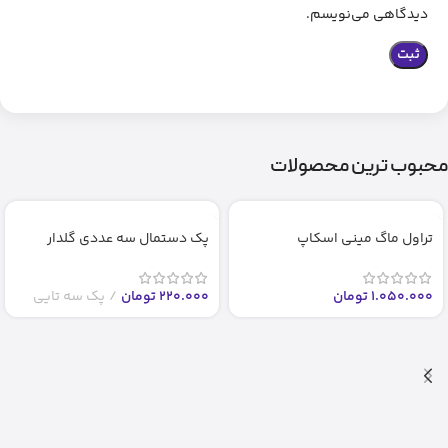
دیدگاهی می‌نویسم.
محبوب ترین محصولات
تراول ماگ مینی اسکاپ
پک دستمال سه عددی گلدار
1.050.000
تومان
220.000
تومان
پک سه تایی