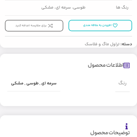
رنگ ها
طوسی، سرمه ای، مشکی
افزودن به علاقه مندی
برای مقایسه اضافه کنید
دسته:
تراول ماگ و فلاسک
اطلاعات محصول
رنگ
سرمه ای
,
طوسی
,
مشکی
توضیحات محصول