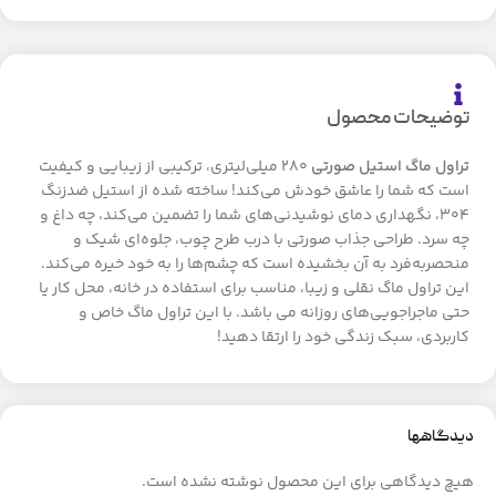
توضیحات محصول
تراول ماگ استیل صورتی
۲۸۰ میلی‌لیتری، ترکیبی از زیبایی و کیفیت
است که شما را عاشق خودش می‌کند! ساخته شده از استیل ضدزنگ
۳۰۴، نگهداری دمای نوشیدنی‌های شما را تضمین می‌کند، چه داغ و
چه سرد. طراحی جذاب صورتی با درب طرح چوب، جلوه‌ای شیک و
منحصربه‌فرد به آن بخشیده است که چشم‌ها را به خود خیره می‌کند.
این تراول ماگ نقلی و زیبا، مناسب برای استفاده در خانه، محل کار یا
حتی ماجراجویی‌های روزانه می باشد. با این تراول ماگ خاص و
کاربردی، سبک زندگی خود را ارتقا دهید!
دیدگاهها
هیچ دیدگاهی برای این محصول نوشته نشده است.