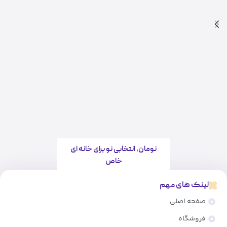
نومان، انتخابی نو برای خانه ای
خاص
لینک های مهم
صفحه اصلی
فروشگاه