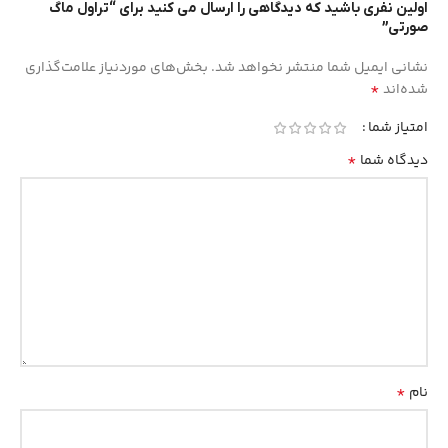
اولین نفری باشید که دیدگاهی را ارسال می کنید برای “تراول ماگ
صورتی”
نشانی ایمیل شما منتشر نخواهد شد.
بخش‌های موردنیاز علامت‌گذاری
*
شده‌اند
امتیاز شما
*
دیدگاه شما
*
نام