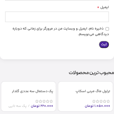
*
ایمیل
ذخیره نام، ایمیل و وبسایت من در مرورگر برای زمانی که دوباره
دیدگاهی می‌نویسم.
محبوب ترین محصولات
تراول ماگ مینی اسکاپ
پک دستمال سه عددی گلدار
1.050.000
تومان
220.000
تومان
پک سه تایی