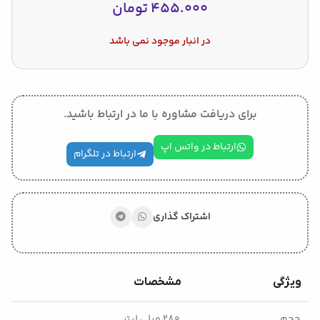
455.000
تومان
در انبار موجود نمی باشد
برای دریافت مشاوره با ما در ارتباط باشید.
ارتباط در واتس اپ
ارتباط در تلگرام
اشتراک گذاری
ویژگی
مشخصات
حجم
۲۸۰ میلی لیتر