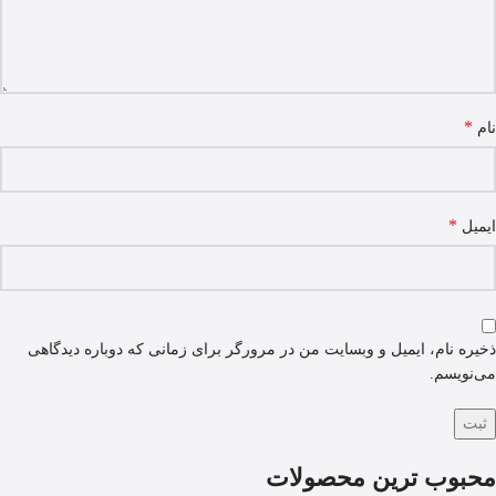
*
نام
*
ایمیل
ذخیره نام، ایمیل و وبسایت من در مرورگر برای زمانی که دوباره دیدگاهی
می‌نویسم.
محبوب ترین محصولات