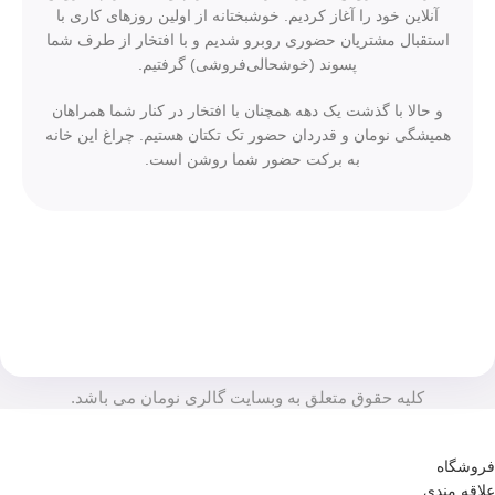
آنلاین خود را آغاز کردیم. خوشبختانه از اولین روزهای کاری با
استقبال مشتریان حضوری روبرو شدیم و با افتخار از طرف شما
پسوند (خوشحالی‌فروشی) گرفتیم.
و حالا با گذشت یک دهه همچنان با افتخار در کنار شما همراهان
همیشگی نومان و قدردان حضور تک تکتان هستیم. چراغ این خانه
به برکت حضور شما روشن است.
کلیه حقوق متعلق به وبسایت گالری نومان می باشد.
برای وارد شدن به کانال بله نومان کلیک کنید
فروشگاه
علاقه مندی