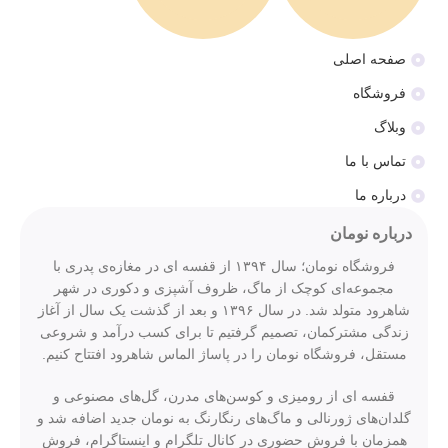
صفحه اصلی
فروشگاه
وبلاگ
تماس با ما
درباره ما
درباره نومان
فروشگاه نومان؛ سال ۱۳۹۴ از قفسه ای در مغازه‌ی پدری با
مجموعه‌ای کوچک از ماگ، ظروف آشپزی و دکوری در شهر
شاهرود متولد شد. در سال ۱۳۹۶ و بعد از گذشت یک سال از آغاز
زندگی مشترکمان، تصمیم گرفتیم تا برای کسب درآمد و شروعی
مستقل، فروشگاه نومان را در پاساژ الماس شاهرود افتتاح کنیم.
قفسه ای از رومیزی و کوسن‌های مدرن، گل‌های مصنوعی و
گلدان‌های ژورنالی و ماگ‌های رنگارنگ به نومان جدید اضافه شد و
همزمان با فروش حضوری در کانال تلگرام و اینستاگرام، فروش