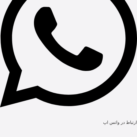
ارتباط در واتس اپ