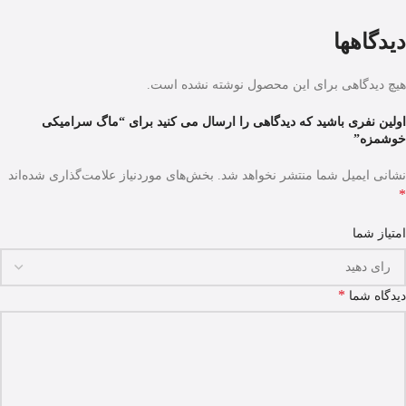
دیدگاهها
هیچ دیدگاهی برای این محصول نوشته نشده است.
اولین نفری باشید که دیدگاهی را ارسال می کنید برای “ماگ سرامیکی
خوشمزه”
نشانی ایمیل شما منتشر نخواهد شد.
بخش‌های موردنیاز علامت‌گذاری شده‌اند
*
امتیاز شما
*
دیدگاه شما