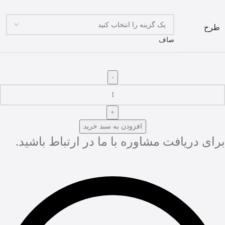
طرح
صاف
افزودن به سبد خرید
برای دریافت مشاوره با ما در ارتباط باشید.