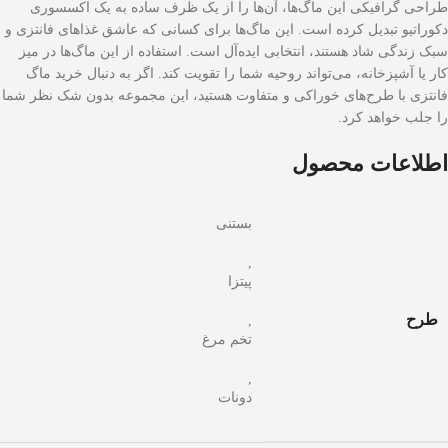
طراحی گرافیکی این ماگ‌ها، آن‌ها را از یک ظرف ساده به یک اکسسوری
دکوراتیو تبدیل کرده است. این ماگ‌ها برای کسانی که عاشق غذاهای فانتزی و
سبک زندگی شاد هستند، انتخابی ایده‌آل است. استفاده از این ماگ‌ها در میز
کار یا آشپزخانه، می‌تواند روحیه شما را تقویت کند. اگر به دنبال خرید ماگ
فانتزی با طرح‌های خوراکی و متفاوت هستید، این مجموعه بدون شک نظر شما
را جلب خواهد کرد.
اطلاعات محصول
بستنی
,
پیتزا
طرح
,
تخم مرغ
,
دونات