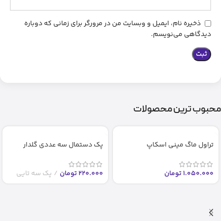
ذخیره نام، ایمیل و وبسایت من در مرورگر برای زمانی که دوباره
دیدگاهی می‌نویسم.
محبوب ترین محصولات
تراول ماگ مینی اسکاپ
پک دستمال سه عددی گلدار
1.050.000
تومان
220.000
تومان
پک سه تایی