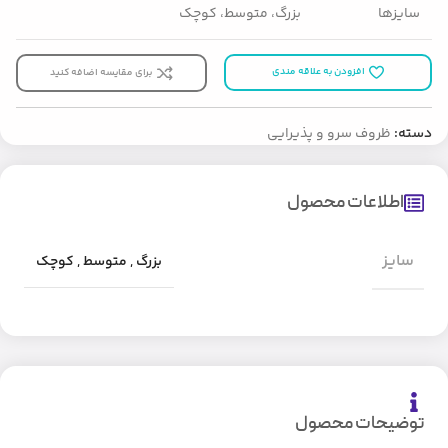
سایزها
بزرگ، متوسط، کوچک
افزودن به علاقه مندی
برای مقایسه اضافه کنید
دسته:
ظروف سرو و پذیرایی
اطلاعات محصول
سایز
بزرگ
,
متوسط
,
کوچک
توضیحات محصول