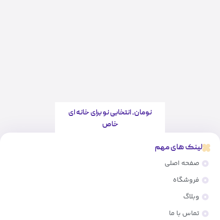
نومان، انتخابی نو برای خانه ای
خاص
لینک های مهم
صفحه اصلی
فروشگاه
وبلاگ
تماس با ما