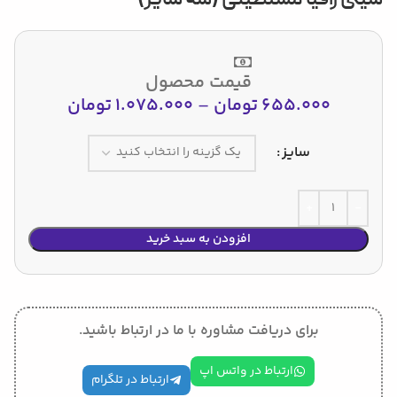
قیمت محصول
655.000
تومان
–
1.075.000
تومان
سایز
افزودن به سبد خرید
برای دریافت مشاوره با ما در ارتباط باشید.
ارتباط در واتس اپ
ارتباط در تلگرام