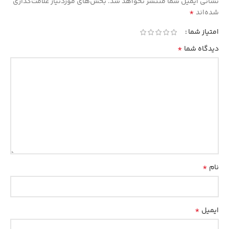
نشانی ایمیل شما منتشر نخواهد شد.
بخش‌های موردنیاز علامت‌گذاری
*
شده‌اند
امتیاز شما
*
دیدگاه شما
*
نام
*
ایمیل