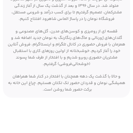
متولد شد. در سال ۱۳۹۶ و بعد از گذشت یک سال از آغاز زندگی
مشترکمان، تصمیم گرفتیم تا برای کسب درآمد و شروعی مستقل،
فروشگاه نومان را در پاساژ الماس شاهرود افتتاح کنیم.
قفسه ای از رومیزی و کوسن‌های مدرن، گل‌های مصنوعی و
گلدان‌های ژورنالی و ماگ‌های رنگارنگ به نومان جدید اضافه شد و
همزمان با فروش حضوری در کانال تلگرام و اینستاگرام، فروش آنلاین
خود را آغاز کردیم. خوشبختانه از اولین روزهای کاری با استقبال
مشتریان حضوری روبرو شدیم و با افتخار از طرف شما پسوند
(خوشحالی‌فروشی) گرفتیم.
و حالا با گذشت یک دهه همچنان با افتخار در کنار شما همراهان
همیشگی نومان و قدردان حضور تک تکتان هستیم. چراغ این خانه به
برکت حضور شما روشن است.