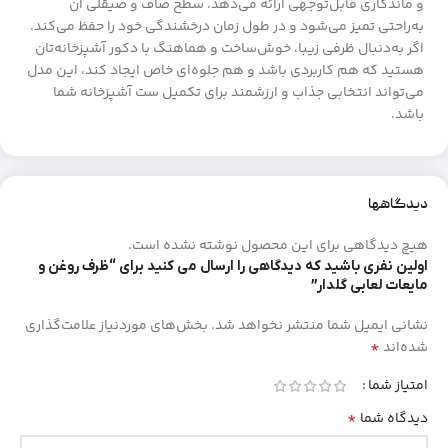
و ماندگاری قابل‌توجهی ارائه می‌دهد. سطح صاف و صیقلی آن
به‌راحتی تمیز می‌شود و در طول زمان درخشندگی خود را حفظ می‌کند.
اگر به‌دنبال ظرفی زیبا، خوش‌ساخت و هماهنگ با دکور آشپزخانه‌تان
هستید که هم کاربردی باشد و هم جلوه‌ای خاص ایجاد کند، این مدل
می‌تواند انتخابی جذاب و ارزشمند برای تکمیل ست آشپزخانه شما
باشد.
دیدگاهها
هیچ دیدگاهی برای این محصول نوشته نشده است.
اولین نفری باشید که دیدگاهی را ارسال می کنید برای “ظرف روغن و
مایعات لعابی گلدار”
نشانی ایمیل شما منتشر نخواهد شد.
بخش‌های موردنیاز علامت‌گذاری
*
شده‌اند
امتیاز شما
*
دیدگاه شما