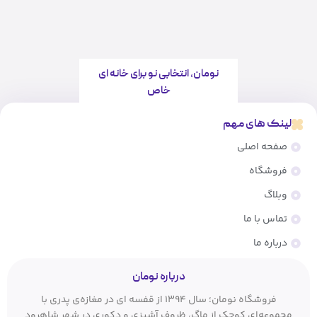
نومان، انتخابی نو برای خانه ای
خاص
لینک های مهم
صفحه اصلی
فروشگاه
وبلاگ
تماس با ما
درباره ما
درباره نومان
فروشگاه نومان؛ سال ۱۳۹۴ از قفسه ای در مغازه‌ی پدری با
مجموعه‌ای کوچک از ماگ، ظروف آشپزی و دکوری در شهر شاهرود