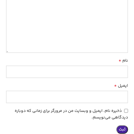
*
نام
*
ایمیل
ذخیره نام، ایمیل و وبسایت من در مرورگر برای زمانی که دوباره
دیدگاهی می‌نویسم.