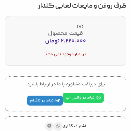
ظرف روغن و مایعات لعابی گلدار
قیمت محصول
2.220.000
تومان
در انبار موجود نمی باشد
برای دریافت مشاوره با ما در ارتباط باشید.
ارتباط در واتس اپ
ارتباط در تلگرام
اشتراک گذاری