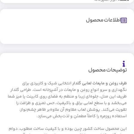
اطلاعات محصول
توضیحات محصول
ظرف روغن و مایعات لعابی گلدار
انتخابی شیک و کاربردی برای
نگهداری و سرو انواع روغن و مایعات در آشپزخانه است. طراحی گلدار
ظریف این مدل، جلوه‌ای زیبا و منظم به فضای روی کابینت یا میز شما
می‌بخشد و با سطح لعابی براق و باکیفیت، حس تمیزی و ظرافت را
تقویت می‌کند. پوشش لعاب مقاوم آن علاوه‌بر ظاهر چشم‌نواز،
استفاده روزمره را کاملاً مطمئن و لذت‌بخش می‌سازد.
این محصول ساخت کشور چین بوده و با کیفیت ساخت مطلوب، دوام