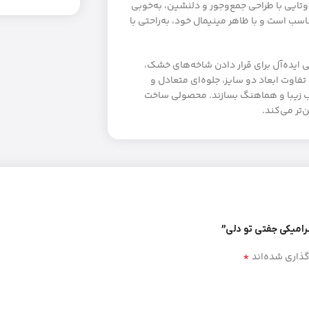
ایی با طراحی جمع‌وجور و دلنشین، به‌خوبی
اسب است و با ظاهر مینیمال خود، به‌راحتی با
بی ایده‌آل برای قرار دادن شاخه‌های خشک،
فاوت ابعاد دو سایز، جلوه‌ای متعادل و
یب زیبا و هماهنگ بسازند. محصولی ساخت
‌تر می‌کند.
رامیکی جفتی تو دلی”
*
گذاری شده‌اند