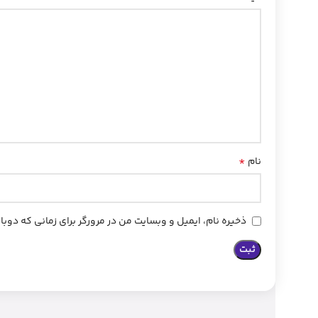
*
نام
ذخیره نام، ایمیل و وبسایت من در مرورگر برای زمانی که دوب