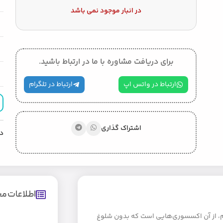
در انبار موجود نمی باشد
برای دریافت مشاوره با ما در ارتباط باشید.
ارتباط در واتس اپ
ارتباط در تلگرام
اشتراک گذاری
د
اطلاعات 
رم، از آن اکسسوری‌هایی است که بدون شلوغ