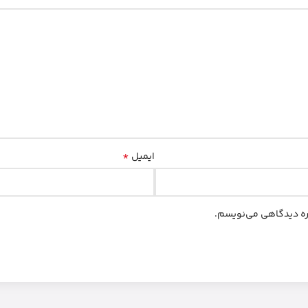
*
ایمیل
اره دیدگاهی می‌نویسم.