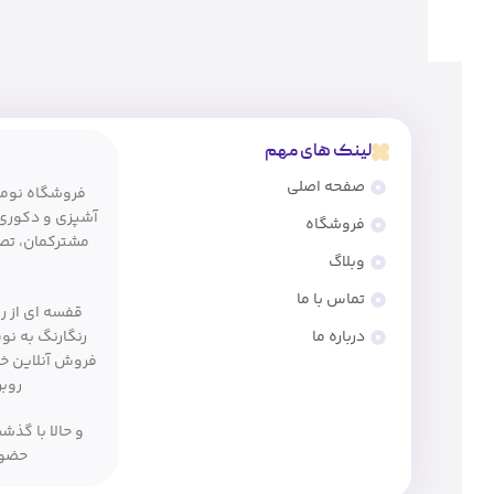
لینک های مهم
صفحه اصلی
فروشگاه
مشترکمان، تصم
وبلاگ
تماس با ما
قفسه ای از ر
درباره ما
رنگارنگ به نو
فروش آنلاین خود
روبر
و حالا با گذ
حضور