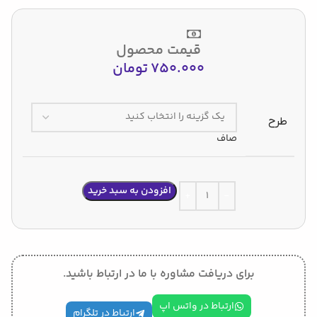
قیمت محصول
750.000
تومان
طرح
صاف
افزودن به سبد خرید
برای دریافت مشاوره با ما در ارتباط باشید.
ارتباط در واتس اپ
ارتباط در تلگرام