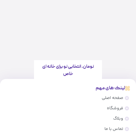
نومان، انتخابی نو برای خانه ای
خاص
لینک های مهم
صفحه اصلی
فروشگاه
وبلاگ
تماس با ما