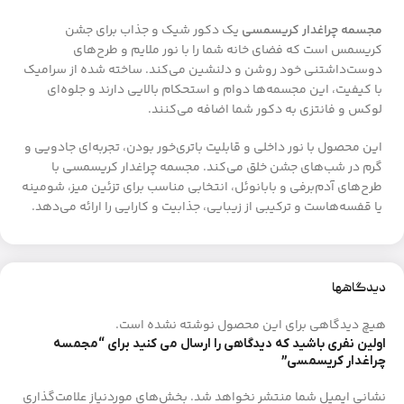
مجسمه چراغدار کریسمسی
یک دکور شیک و جذاب برای جشن
کریسمس است که فضای خانه شما را با نور ملایم و طرح‌های
دوست‌داشتنی خود روشن و دلنشین می‌کند. ساخته شده از سرامیک
با کیفیت، این مجسمه‌ها دوام و استحکام بالایی دارند و جلوه‌ای
لوکس و فانتزی به دکور شما اضافه می‌کنند.
این محصول با نور داخلی و قابلیت باتری‌خور بودن، تجربه‌ای جادویی و
گرم در شب‌های جشن خلق می‌کند. مجسمه چراغدار کریسمسی با
طرح‌های آدم‌برفی و بابانوئل، انتخابی مناسب برای تزئین میز، شومینه
یا قفسه‌هاست و ترکیبی از زیبایی، جذابیت و کارایی را ارائه می‌دهد.
دیدگاهها
هیچ دیدگاهی برای این محصول نوشته نشده است.
اولین نفری باشید که دیدگاهی را ارسال می کنید برای “مجمسه
چراغدار کریسمسی”
نشانی ایمیل شما منتشر نخواهد شد.
بخش‌های موردنیاز علامت‌گذاری