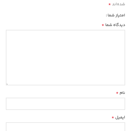
*
شده‌اند
امتیاز شما
*
دیدگاه شما
*
نام
*
ایمیل