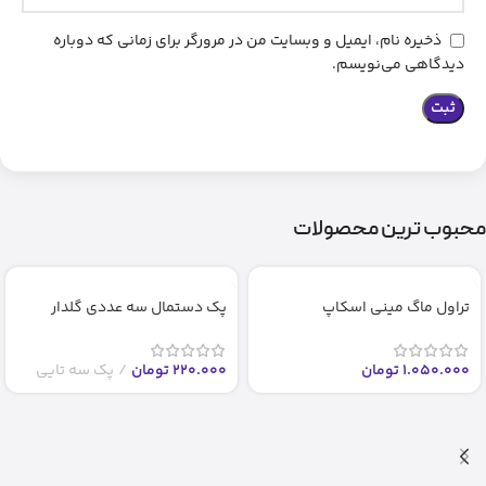
ذخیره نام، ایمیل و وبسایت من در مرورگر برای زمانی که دوباره
دیدگاهی می‌نویسم.
محبوب ترین محصولات
تراول ماگ مینی اسکاپ
پک دستمال سه عددی گلدار
1.050.000
تومان
220.000
تومان
پک سه تایی