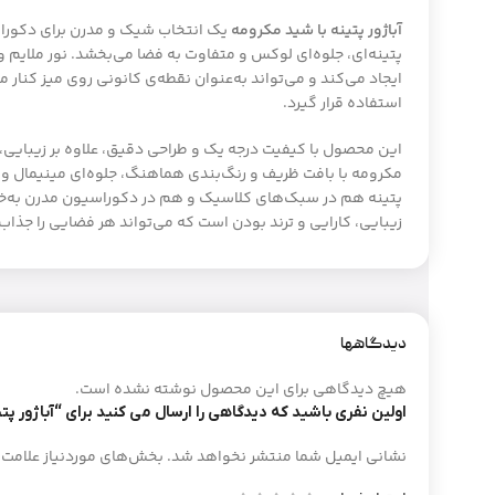
آباژور پتینه با شید مکرومه
یک انتخاب شیک و مدرن برای دکوراسی
پتینه‌ای، جلوه‌ای لوکس و متفاوت به فضا می‌بخشد. نور ملایم و 
ایجاد می‌کند و می‌تواند به‌عنوان نقطه‌ی کانونی روی میز کنار م
استفاده قرار گیرد.
این محصول با کیفیت درجه یک و طراحی دقیق، علاوه بر زیبایی، د
مکرومه با بافت ظریف و رنگ‌بندی هماهنگ، جلوه‌ای مینیمال و 
پتینه هم در سبک‌های کلاسیک و هم در دکوراسیون مدرن به‌خوبی
زیبایی، کارایی و ترند بودن است که می‌تواند هر فضایی را جذاب
دیدگاهها
هیچ دیدگاهی برای این محصول نوشته نشده است.
اولین نفری باشید که دیدگاهی را ارسال می کنید برای “آباژور پت
نشانی ایمیل شما منتشر نخواهد شد.
بخش‌های موردنیاز علامت‌