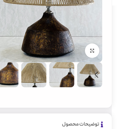
بزرگنمایی تصویر
توضیحات محصول