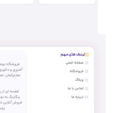
لینک های مهم
صفحه اصلی
فروشگاه
مشترکمان، تصم
وبلاگ
تماس با ما
قفسه ای از ر
درباره ما
رنگارنگ به نو
فروش آنلاین خود
روبر