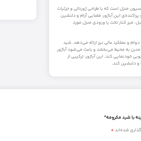
ون منزل است که با طراحی ژورنالی و جزئیات
پراکنده‌ی این آباژور، فضایی آرام و دلنشین
بل، میز کنار تخت یا ورودی منزل مورد
وام و عملکرد عالی نیز ارائه می‌دهد. شید
مدرن به محیط می‌بخشد و باعث می‌شود آباژور
 خودنمایی کند. این آباژور، ترکیبی از
 و دلنشین کند.
ینه با شید مکرومه”
*
گذاری شده‌اند