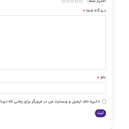
امتیاز شما
*
دیدگاه شما
*
نام
ذخیره نام، ایمیل و وبسایت من در مرورگر برای زمانی که دوب