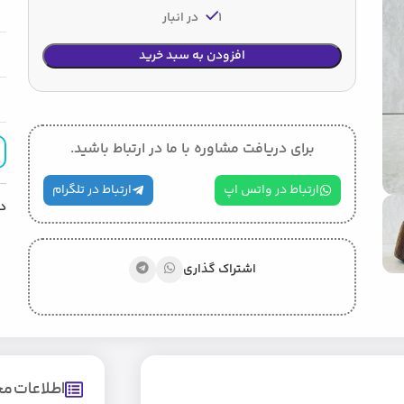
1 در انبار
افزودن به سبد خرید
برای دریافت مشاوره با ما در ارتباط باشید.
ارتباط در واتس اپ
ارتباط در تلگرام
د
اشتراک گذاری
اطلاعات 