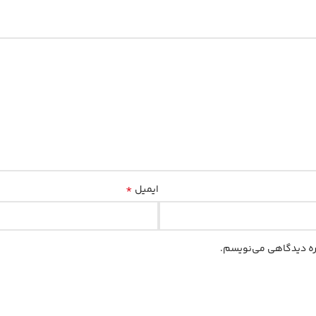
*
ایمیل
اره دیدگاهی می‌نویسم.