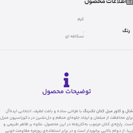
اطلاعات محصول
کرم
,
رنگ
نسکافه ای
توضیحات محصول
شال و کاور مبل کتان تک‌رنگ
با طراحی ساده و بافت لطیف، انتخابی ایده‌آل
برای محافظت از مبلمان و ایجاد جلوه‌ای منظم و دل‌نشین در دکوراسیون منزل
است. پارچه‌ی کتان مرغوب به‌کاررفته در این محصول، علاوه بر ظاهر طبیعی و
زیبا، از دوام بالایی برخوردار است و در برابر استفاده‌ی روزمره مقاومت خوبی