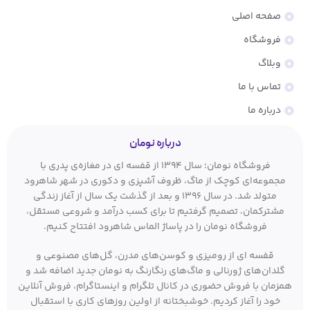
صفحه اصلی
فروشگاه
وبلاگ
تماس با ما
درباره ما
درباره نومان
فروشگاه نومان؛ سال ۱۳۹۴ از قفسه ای در مغازه‌ی پدری با
مجموعه‌ای کوچک از ماگ، ظروف آشپزی و دکوری در شهر شاهرود
متولد شد. در سال ۱۳۹۶ و بعد از گذشت یک سال از آغاز زندگی
مشترکمان، تصمیم گرفتیم تا برای کسب درآمد و شروعی مستقل،
فروشگاه نومان را در پاساژ الماس شاهرود افتتاح کنیم.
قفسه ای از رومیزی و کوسن‌های مدرن، گل‌های مصنوعی و
گلدان‌های ژورنالی و ماگ‌های رنگارنگ به نومان جدید اضافه شد و
همزمان با فروش حضوری در کانال تلگرام و اینستاگرام، فروش آنلاین
خود را آغاز کردیم. خوشبختانه از اولین روزهای کاری با استقبال