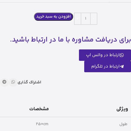
افزودن به سبد خرید
برای دریافت مشاوره با ما در ارتباط باشید.
ارتباط در واتس اپ
ارتباط در تلگرام
اشتراک گذاری
ویژگی
مشخصات
طول
۲۵۰cm