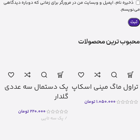
ذخیره نام، ایمیل و وبسایت من در مرورگر برای زمانی که دوباره دیدگاهی
می‌نویسم.
محبوب ترین محصولات
تراول ماگ مینی اسکاپ
پک دستمال سه عددی
گلدار
1.050.000
تومان
220.000
تومان
پک سه تایی