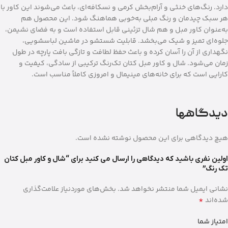
دارد. رنگ‌های خنثی و آرام‌بخش کرمی و نسکافه‌ای، باعث می‌شوند این کاور با
هر سبک چیدمان و رنگ مبلی به‌خوبی هماهنگ شود. این محصول هم
به‌عنوان کاور مبل و هم شال تزئینی قابل استفاده است و به فضای نشیمن،
جلوه‌ای تمیز و شیک می‌بخشد. قابلیت شستشو در ماشین لباسشویی،
نگهداری از آن را آسان کرده و باعث حفظ لطافت و تازگی بافت پارچه در طول
زمان می‌شود. شال و کاور مبل کتان تک‌رنگ ترکیبی از سادگی، کیفیت و
کارایی است که برای خانه‌های مینیمال و امروزی کاملاً مناسب است.
دیدگاهها
هیچ دیدگاهی برای این محصول نوشته نشده است.
اولین نفری باشید که دیدگاهی را ارسال می کنید برای “شال و کاور مبل کتان
تک رنگ”
نشانی ایمیل شما منتشر نخواهد شد.
بخش‌های موردنیاز علامت‌گذاری
*
شده‌اند
امتیاز شما