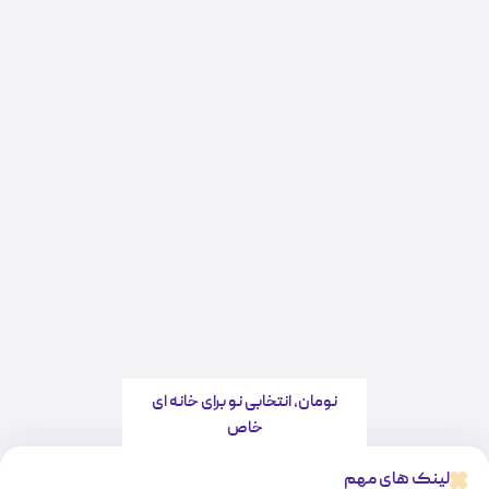
نومان، انتخابی نو برای خانه ای
خاص
لینک های مهم