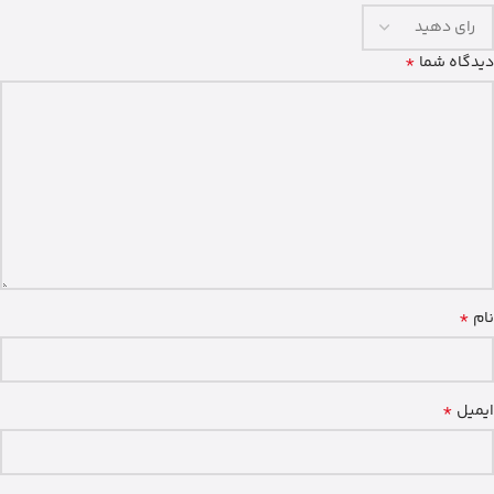
*
دیدگاه شما
*
نام
*
ایمیل