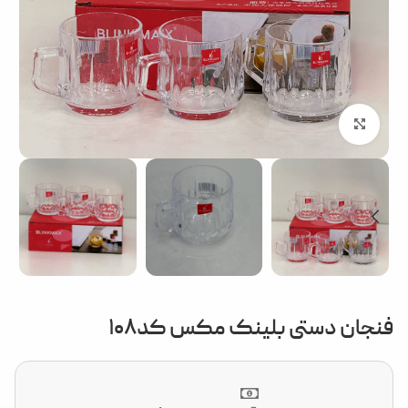
بزرگنمایی تصویر
فنجان دستی بلینک مکس کد۱۰۸