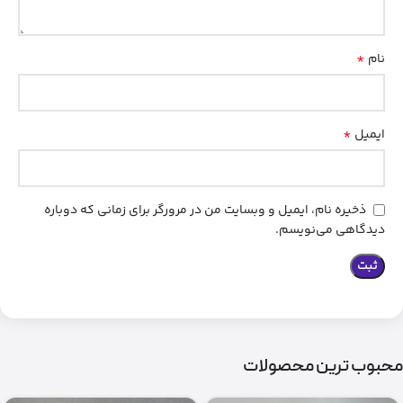
*
نام
*
ایمیل
ذخیره نام، ایمیل و وبسایت من در مرورگر برای زمانی که دوباره
دیدگاهی می‌نویسم.
محبوب ترین محصولات