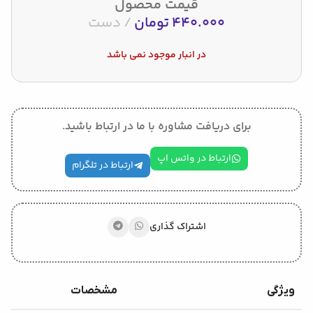
قیمت محصول
440.000
تومان
دست
در انبار موجود نمی باشد
برای دریافت مشاوره با ما در ارتباط باشید.
ارتباط در واتس اپ
ارتباط در تلگرام
اشتراک گذاری
ویژگی
مشخصات