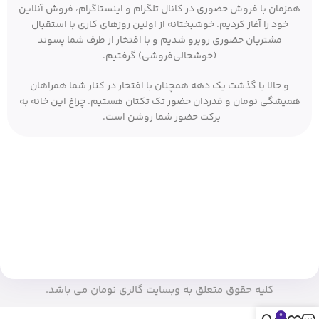
همزمان با فروش حضوری در کانال تلگرام و اینستاگرام، فروش آنلاین
خود را آغاز کردیم. خوشبختانه از اولین روزهای کاری با استقبال
مشتریان حضوری روبرو شدیم و با افتخار از طرف شما پسوند
(خوشحالی‌فروشی) گرفتیم.
و حالا با گذشت یک دهه همچنان با افتخار در کنار شما همراهان
همیشگی نومان و قدردان حضور تک تکتان هستیم. چراغ این خانه به
برکت حضور شما روشن است.
کلیه حقوق متعلق به وبسایت گالری نومان می باشد.
0