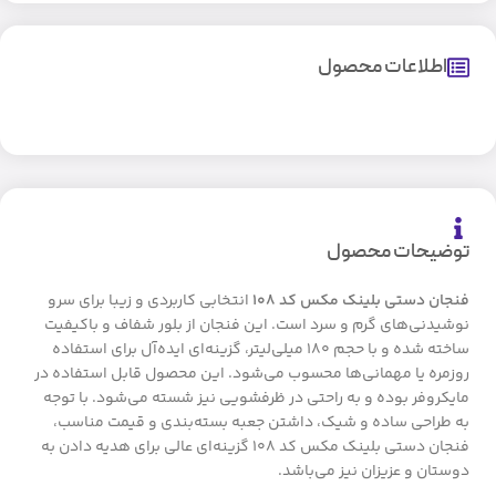
اطلاعات محصول
توضیحات محصول
فنجان دستی بلینک مکس کد ۱۰۸
انتخابی کاربردی و زیبا برای سرو
نوشیدنی‌های گرم و سرد است. این فنجان از بلور شفاف و باکیفیت
ساخته شده و با حجم ۱۸۰ میلی‌لیتر، گزینه‌ای ایده‌آل برای استفاده
روزمره یا مهمانی‌ها محسوب می‌شود. این محصول قابل استفاده در
مایکروفر بوده و به راحتی در ظرفشویی نیز شسته می‌شود. با توجه
به طراحی ساده و شیک، داشتن جعبه بسته‌بندی و قیمت مناسب،
فنجان دستی بلینک مکس کد ۱۰۸ گزینه‌ای عالی برای هدیه دادن به
دوستان و عزیزان نیز می‌باشد.