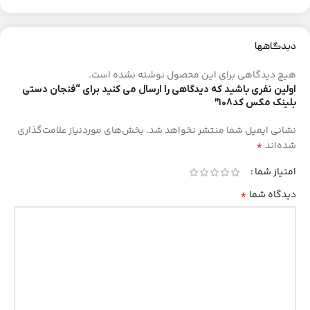
دیدگاهها
هیچ دیدگاهی برای این محصول نوشته نشده است.
اولین نفری باشید که دیدگاهی را ارسال می کنید برای “فنجان دستی
بلینک مکس کد۱۰۸”
نشانی ایمیل شما منتشر نخواهد شد.
بخش‌های موردنیاز علامت‌گذاری
*
شده‌اند
امتیاز شما
*
دیدگاه شما