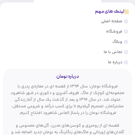
لینک های مهم
صفحه اصلی
فروشگاه
وبلاگ
تماس با ما
درباره ما
درباره نومان
فروشگاه نومان؛ سال ۱۳۹۴ از قفسه ای در مغازه‌ی پدری با
مجموعه‌ای کوچک از ماگ، ظروف آشپزی و دکوری در شهر شاهرود
متولد شد. در سال ۱۳۹۶ و بعد از گذشت یک سال از آغاز زندگی
مشترکمان، تصمیم گرفتیم تا برای کسب درآمد و شروعی مستقل،
فروشگاه نومان را در پاساژ الماس شاهرود افتتاح کنیم.
قفسه ای از رومیزی و کوسن‌های مدرن، گل‌های مصنوعی و
گلدان‌های ژورنالی و ماگ‌های رنگارنگ به نومان جدید اضافه شد و