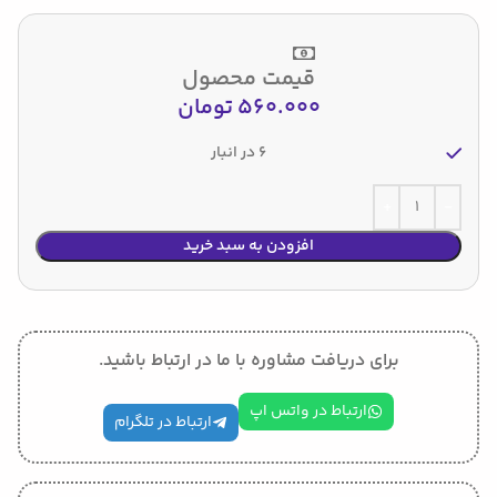
قیمت محصول
560.000
تومان
6 در انبار
افزودن به سبد خرید
برای دریافت مشاوره با ما در ارتباط باشید.
ارتباط در واتس اپ
ارتباط در تلگرام