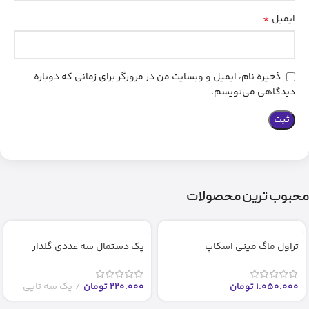
*
ایمیل
ذخیره نام، ایمیل و وبسایت من در مرورگر برای زمانی که دوباره
دیدگاهی می‌نویسم.
محبوب ترین محصولات
تراول ماگ مینی اسکاپ
پک دستمال سه عددی گلدار
1.050.000
تومان
220.000
تومان
پک سه تایی