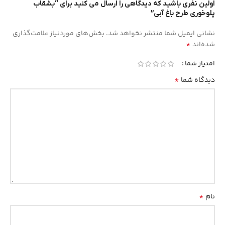
اولین نفری باشید که دیدگاهی را ارسال می کنید برای “بشقاب
پلوخوری طرح باغ آبی”
نشانی ایمیل شما منتشر نخواهد شد.
بخش‌های موردنیاز علامت‌گذاری
*
شده‌اند
امتیاز شما
*
دیدگاه شما
*
نام