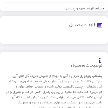
دسته:
ظروف سرو و پذیرایی
اطلاعات محصول
توضیحات محصول
بشقاب پلوخوری طرح باغ آبی
با الهام از نقوش ظریف گل‌های آبی،
جلوه‌ای کلاسیک و در عین حال آرامش‌بخش به میز غذاخوری می‌بخشد.
این بشقاب از چینی باکیفیت تولید شده و سطحی صاف، براق و
خوش‌پرداخت دارد که علاوه بر زیبایی بصری، حس ظرافت و تمیزی را در
اولین نگاه منتقل می‌کند. طراحی متعادل و نقوش هنرمندانه آن
باعث می‌شود این بشقاب هم برای استفاده روزمره و هم برای
پذیرایی‌های رسمی انتخابی کاملاً مناسب باشد.