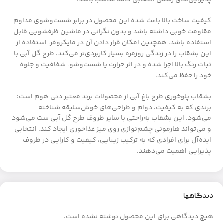
کیفیت ساخت بالا باعث شده این محصول در برابر شست‌وشوی مداوم
مقاومت خوبی داشته باشد و بدون نگرانی در ماشین ظرفشویی قابل
استفاده باشد. همچنین امکان قرار دادن آن در مایکروفر، استفاده از
این بشقاب را در زندگی روزمره بسیار کاربردی‌تر می‌کند. طرح گل آبی با
ثبات رنگ بالا اجرا شده و در اثر حرارت یا شست‌وشو، شفافیت و جلوه
خود را حفظ می‌کند.
بشقاب پلوخوری طرح باغ آبی از محصولات برند معتبر دنی هوم است؛
برندی که به کیفیت، دوام و طراحی‌های خوش‌سلیقه شناخته
می‌شود. این بشقاب به‌راحتی با سایر ظروف طرح گل آبی ست می‌شود
و می‌تواند هارمونی چشم‌نوازی روی میز غذاخوری ایجاد کند. انتخابی
ایده‌آل برای افرادی که به ترکیب زیبایی، کیفیت و کارایی در ظروف
پذیرایی اهمیت می‌دهند.
دیدگاهها
هیچ دیدگاهی برای این محصول نوشته نشده است.