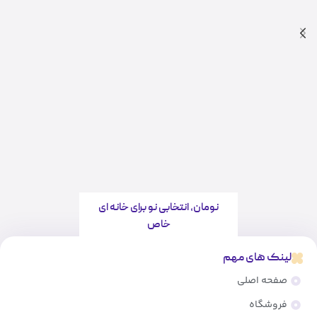
نومان، انتخابی نو برای خانه ای
خاص
لینک های مهم
صفحه اصلی
فروشگاه