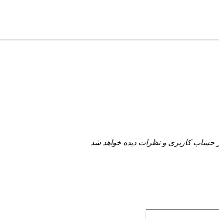
 حساب کاربری و نظرات دیده خواهد شد