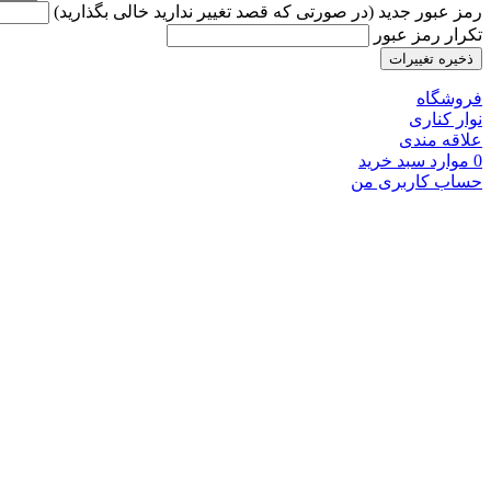
رمز عبور جدید (در صورتی که قصد تغییر ندارید خالی بگذارید)
تکرار رمز عبور
ذخیره تغییرات
فروشگاه
نوار کناری
علاقه مندی
0
موارد
سبد خرید
حساب کاربری من